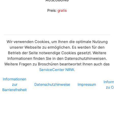
Preis:
gratis
Wir verwenden Cookies, um Ihnen die optimale Nutzung
unserer Webseite zu ermöglichen. Es werden für den
Betrieb der Seite notwendige Cookies gesetzt. Weitere
Informationen finden Sie in den Datenschutzhinweisen.
Weitere Fragen zu Broschüren beantwortet Ihnen auch das
ServiceCenter NRW
.
Informationen
Infor
zur
Datenschutzhinweise
Impressum
zu C
Barrierefreiheit