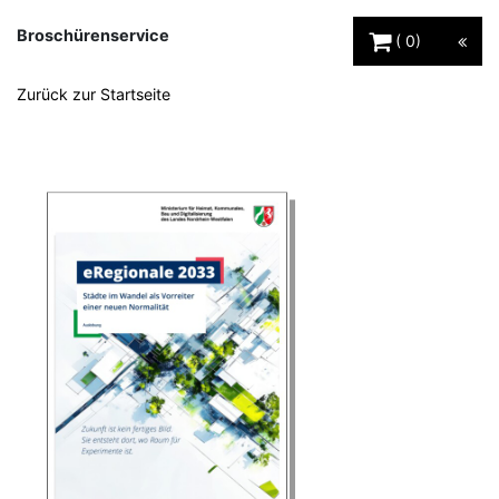
Warenkorb Schaltfl
Broschürenservice
0
Zurück zur Startseite