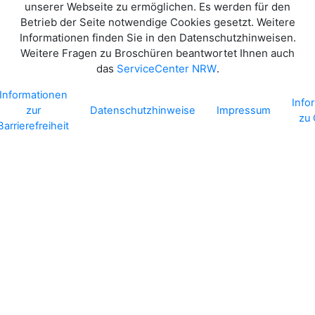
unserer Webseite zu ermöglichen. Es werden für den
Betrieb der Seite notwendige Cookies gesetzt. Weitere
Informationen finden Sie in den Datenschutzhinweisen.
Weitere Fragen zu Broschüren beantwortet Ihnen auch
das
.
ServiceCenter NRW
Informationen
Info
zur
Datenschutzhinweise
Impressum
zu
Barrierefreiheit