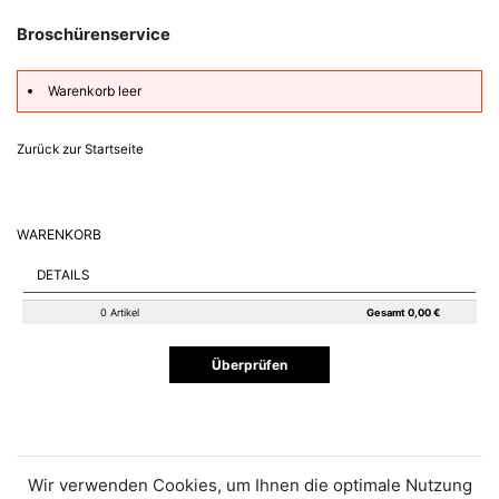
Broschürenservice
Warenkorb leer
Zurück zur Startseite
WARENKORB
DETAILS
0 Artikel
Gesamt 0,00 €
Überprüfen
Wir verwenden Cookies, um Ihnen die optimale Nutzung