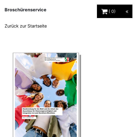
Warenkorb Schaltfl
Broschürenservice
0
Zurück zur Startseite