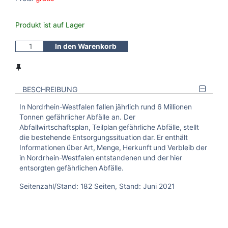
Produkt ist auf Lager
In den Warenkorb
BESCHREIBUNG
In Nordrhein-Westfalen fallen jährlich rund 6 Millionen
Tonnen gefährlicher Abfälle an. Der
Abfallwirtschaftsplan, Teilplan gefährliche Abfälle, stellt
die bestehende Entsorgungssituation dar. Er enthält
Informationen über Art, Menge, Herkunft und Verbleib der
in Nordrhein-Westfalen entstandenen und der hier
entsorgten gefährlichen Abfälle.
Seitenzahl/Stand: 182 Seiten, Stand: Juni 2021