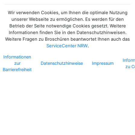
Wir verwenden Cookies, um Ihnen die optimale Nutzung
unserer Webseite zu ermöglichen. Es werden für den
Betrieb der Seite notwendige Cookies gesetzt. Weitere
Informationen finden Sie in den Datenschutzhinweisen.
Weitere Fragen zu Broschüren beantwortet Ihnen auch das
ServiceCenter NRW
.
Informationen
Infor
zur
Datenschutzhinweise
Impressum
zu C
Barrierefreiheit