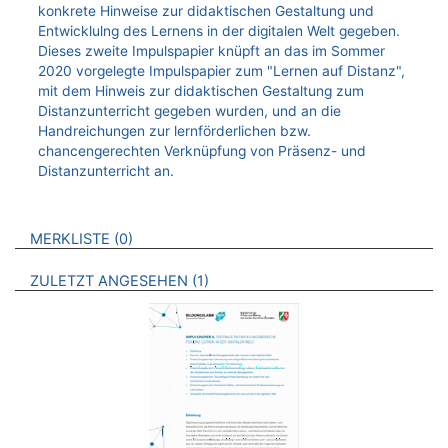
konkrete Hinweise zur didaktischen Gestaltung und
Entwicklulng des Lernens in der digitalen Welt gegeben.
Dieses zweite Impulspapier knüpft an das im Sommer
2020 vorgelegte Impulspapier zum "Lernen auf Distanz",
mit dem Hinweis zur didaktischen Gestaltung zum
Distanzunterricht gegeben wurden, und an die
Handreichungen zur lernförderlichen bzw.
chancengerechten Verknüpfung von Präsenz- und
Distanzunterricht an.
VERWEISE AUF VERMERKTE- ODER ZULETZT ANGESEHENE
BROSCHÜREN
MERKLISTE
0
BROSCHÜREN
ZULETZT ANGESEHEN
1