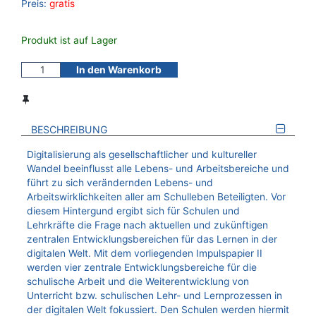
Preis:
gratis
Produkt ist auf Lager
In den Warenkorb
BESCHREIBUNG
Digitalisierung als gesellschaftlicher und kultureller
Wandel beeinflusst alle Lebens- und Arbeitsbereiche und
führt zu sich verändernden Lebens- und
Arbeitswirklichkeiten aller am Schulleben Beteiligten. Vor
diesem Hintergund ergibt sich für Schulen und
Lehrkräfte die Frage nach aktuellen und zukünftigen
zentralen Entwicklungsbereichen für das Lernen in der
digitalen Welt. Mit dem vorliegenden Impulspapier II
werden vier zentrale Entwicklungsbereiche für die
schulische Arbeit und die Weiterentwicklung von
Unterricht bzw. schulischen Lehr- und Lernprozessen in
der digitalen Welt fokussiert. Den Schulen werden hiermit