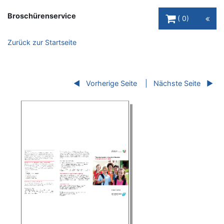
Warenkorb Schaltfl
Broschürenservice
0
Zurück zur Startseite
Vorherige Seite
Nächste Seite