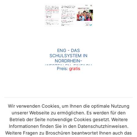
ENG - DAS
SCHULSYSTEM IN
NORDRHEIN-
WESTFALEN. EINFACH
Preis:
gratis
UND SCHNELL
ERKLÄRT
Wir verwenden Cookies, um Ihnen die optimale Nutzung
unserer Webseite zu ermöglichen. Es werden für den
Betrieb der Seite notwendige Cookies gesetzt. Weitere
Informationen finden Sie in den Datenschutzhinweisen.
Weitere Fragen zu Broschüren beantwortet Ihnen auch das