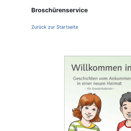
Broschürenservice
Zurück zur Startseite