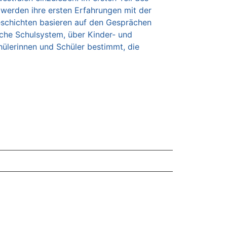
werden ihre ersten Erfahrungen mit der
eschichten basieren auf den Gesprächen
sche Schulsystem, über Kinder- und
hülerinnen und Schüler bestimmt, die