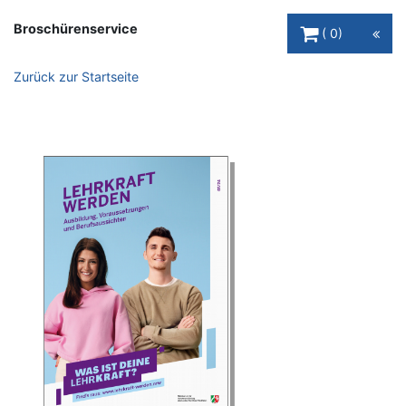
Warenkorb Schaltfl
Broschürenservice
0
Zurück zur Startseite