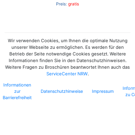
Preis:
gratis
Wir verwenden Cookies, um Ihnen die optimale Nutzung
unserer Webseite zu ermöglichen. Es werden für den
Betrieb der Seite notwendige Cookies gesetzt. Weitere
Informationen finden Sie in den Datenschutzhinweisen.
Weitere Fragen zu Broschüren beantwortet Ihnen auch das
ServiceCenter NRW
.
Informationen
Infor
zur
Datenschutzhinweise
Impressum
zu C
Barrierefreiheit