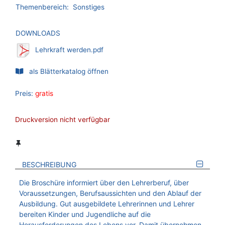
Themenbereich:
Sonstiges
DOWNLOADS
Lehrkraft werden.pdf
als Blätterkatalog öffnen
Preis:
gratis
Druckversion nicht verfügbar
BESCHREIBUNG
Die Broschüre informiert über den Lehrerberuf, über
Voraussetzungen, Berufsaussichten und den Ablauf der
Ausbildung. Gut ausgebildete Lehrerinnen und Lehrer
bereiten Kinder und Jugendliche auf die
Herausforderungen des Lebens vor. Damit übernehmen