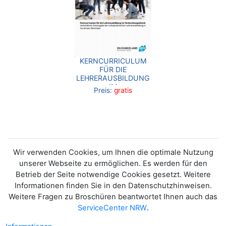
KERNCURRICULUM
FÜR DIE
LEHRERAUSBILDUNG
IM
Preis:
gratis
VORBEREITUNGSDIENST
Wir verwenden Cookies, um Ihnen die optimale Nutzung
unserer Webseite zu ermöglichen. Es werden für den
Betrieb der Seite notwendige Cookies gesetzt. Weitere
Informationen finden Sie in den Datenschutzhinweisen.
Weitere Fragen zu Broschüren beantwortet Ihnen auch das
ServiceCenter NRW
.