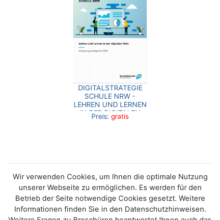
DIGITALSTRATEGIE
SCHULE NRW -
LEHREN UND LERNEN
IN DER DIGITALEN
Preis:
gratis
WELT
Wir verwenden Cookies, um Ihnen die optimale Nutzung
unserer Webseite zu ermöglichen. Es werden für den
Betrieb der Seite notwendige Cookies gesetzt. Weitere
Informationen finden Sie in den Datenschutzhinweisen.