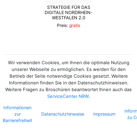
STRATEGIE FÜR DAS
DIGITALE NORDRHEIN-
WESTFALEN 2.0
Preis:
gratis
Wir verwenden Cookies, um Ihnen die optimale Nutzung
unserer Webseite zu ermöglichen. Es werden für den
Betrieb der Seite notwendige Cookies gesetzt. Weitere
Informationen finden Sie in den Datenschutzhinweisen.
Weitere Fragen zu Broschüren beantwortet Ihnen auch das
ServiceCenter NRW
.
Informationen
Infor
zur
Datenschutzhinweise
Impressum
zu C
Barrierefreiheit