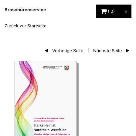
Warenkorb Schaltfl
Broschürenservice
0
Zurück zur Startseite
Vorherige Seite
Nächste Seite