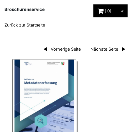
Warenkorb Schaltfl
Broschürenservice
0
Zurück zur Startseite
Vorherige Seite
Nächste Seite