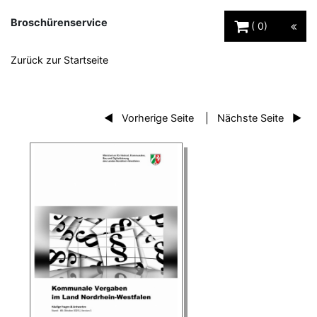
Warenkorb Schaltfl
Broschürenservice
0
Zurück zur Startseite
Vorherige Seite
Nächste Seite