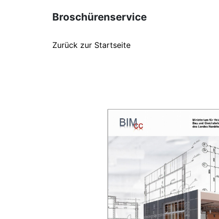
Broschürenservice
Zurück zur Startseite