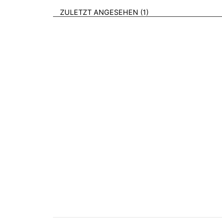
BROSCHÜREN
ZULETZT ANGESEHEN
1