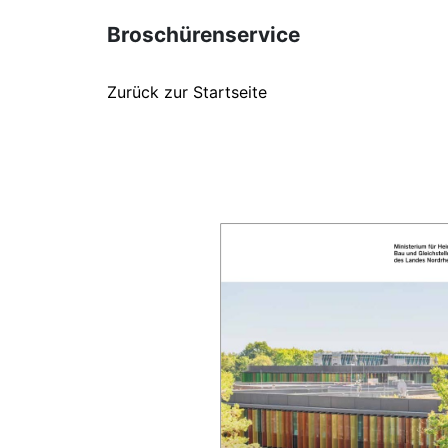
Broschürenservice
Zurück zur Startseite