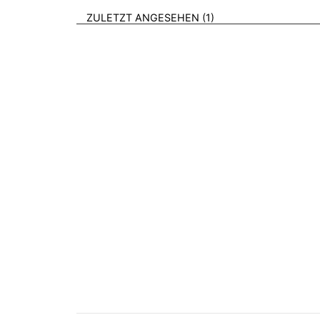
BROSCHÜREN
ZULETZT ANGESEHEN
1