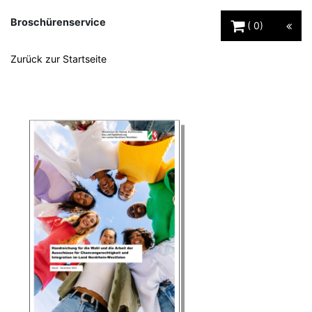
Warenkorb Schaltfl
Broschürenservice
0
Zurück zur Startseite