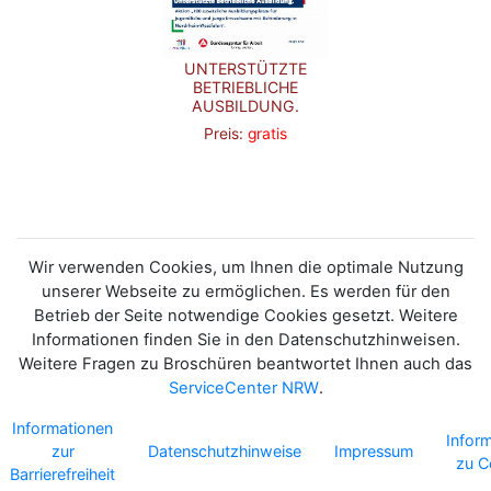
UNTERSTÜTZTE
BETRIEBLICHE
AUSBILDUNG.
Preis:
gratis
Wir verwenden Cookies, um Ihnen die optimale Nutzung
unserer Webseite zu ermöglichen. Es werden für den
Betrieb der Seite notwendige Cookies gesetzt. Weitere
Informationen finden Sie in den Datenschutzhinweisen.
Weitere Fragen zu Broschüren beantwortet Ihnen auch das
ServiceCenter NRW
.
Informationen
Infor
zur
Datenschutzhinweise
Impressum
zu C
Barrierefreiheit