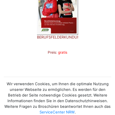
BERUFSFELDERKUNDUNG.
Preis:
gratis
Wir verwenden Cookies, um Ihnen die optimale Nutzung
unserer Webseite zu ermöglichen. Es werden für den
Betrieb der Seite notwendige Cookies gesetzt. Weitere
Informationen finden Sie in den Datenschutzhinweisen.
Weitere Fragen zu Broschüren beantwortet Ihnen auch das
ServiceCenter NRW
.