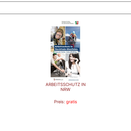
ARBEITSSCHUTZ IN
NRW
Preis:
gratis