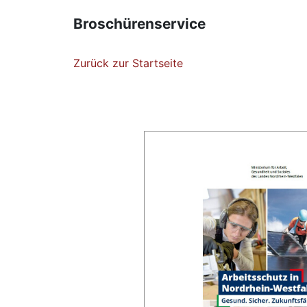
Broschürenservice
Zurück zur Startseite