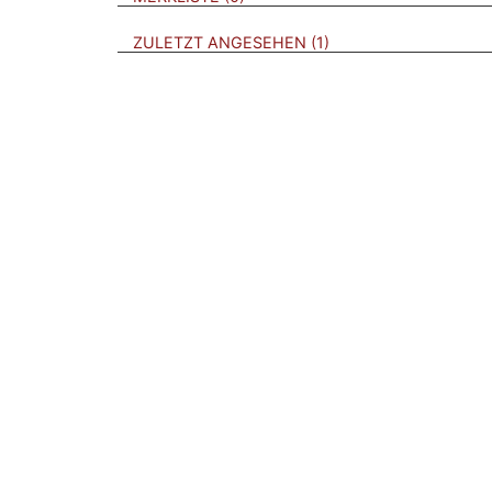
BROSCHÜREN
ZULETZT ANGESEHEN
1