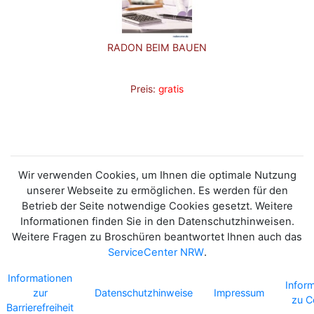
RADON BEIM BAUEN
Preis:
gratis
Wir verwenden Cookies, um Ihnen die optimale Nutzung
unserer Webseite zu ermöglichen. Es werden für den
Betrieb der Seite notwendige Cookies gesetzt. Weitere
Informationen finden Sie in den Datenschutzhinweisen.
Weitere Fragen zu Broschüren beantwortet Ihnen auch das
ServiceCenter NRW
.
Informationen
Infor
zur
Datenschutzhinweise
Impressum
zu C
Barrierefreiheit