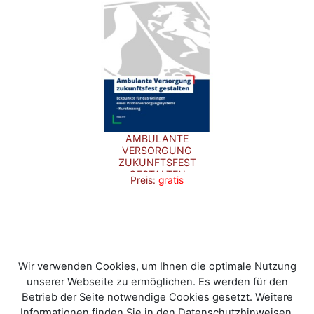
AMBULANTE
VERSORGUNG
ZUKUNFTSFEST
GESTALTEN
Preis:
gratis
(KURZFASSUNG)
Wir verwenden Cookies, um Ihnen die optimale Nutzung
unserer Webseite zu ermöglichen. Es werden für den
Betrieb der Seite notwendige Cookies gesetzt. Weitere
Informationen finden Sie in den Datenschutzhinweisen.