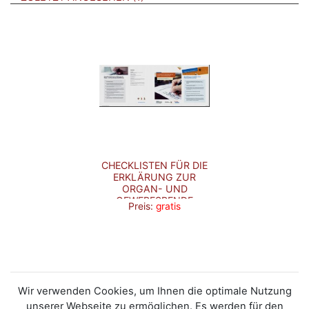
CHECKLISTEN FÜR DIE
ERKLÄRUNG ZUR
ORGAN- UND
GEWEBESPENDE
Preis:
gratis
Wir verwenden Cookies, um Ihnen die optimale Nutzung
unserer Webseite zu ermöglichen. Es werden für den