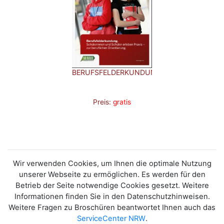
BERUFSFELDERKUNDUNG.
Preis:
gratis
Wir verwenden Cookies, um Ihnen die optimale Nutzung
unserer Webseite zu ermöglichen. Es werden für den
Betrieb der Seite notwendige Cookies gesetzt. Weitere
Informationen finden Sie in den Datenschutzhinweisen.
Weitere Fragen zu Broschüren beantwortet Ihnen auch das
ServiceCenter NRW
.