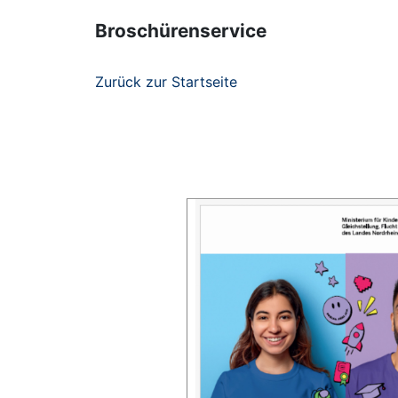
Broschürenservice
Zurück zur Startseite