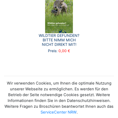
WILDTIER GEFUNDEN?
BITTE NIMM MICH
NICHT DIREKT MIT!
Preis:
0,00 €
Wir verwenden Cookies, um Ihnen die optimale Nutzung
unserer Webseite zu ermöglichen. Es werden für den
Betrieb der Seite notwendige Cookies gesetzt. Weitere
Informationen finden Sie in den Datenschutzhinweisen.
Weitere Fragen zu Broschüren beantwortet Ihnen auch das
ServiceCenter NRW
.