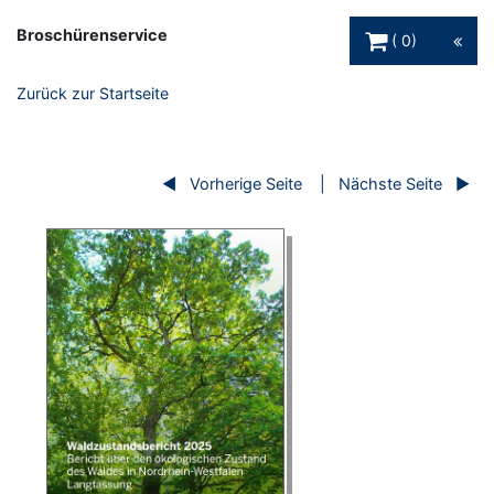
Warenkorb Schaltfl
Broschürenservice
0
Zurück zur Startseite
Vorherige Seite
Nächste Seite