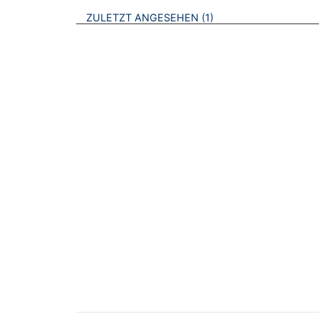
BROSCHÜREN
ZULETZT ANGESEHEN
1