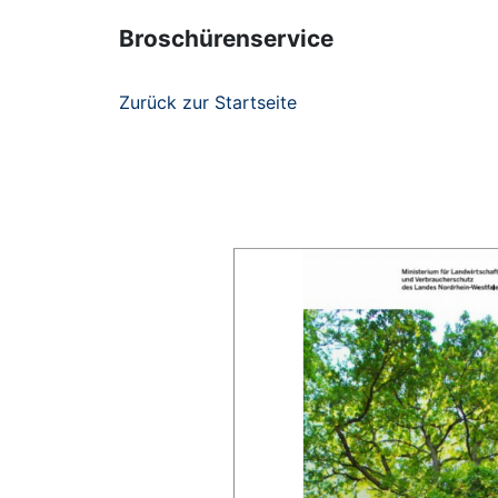
Broschürenservice
Zurück zur Startseite