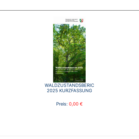
WALDZUSTANDSBERICHT
2025 KURZFASSUNG
Preis:
0,00 €