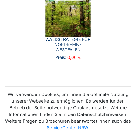
WALDSTRATEGIE FÜR
NORDRHEIN-
WESTFALEN
Preis:
0,00 €
Wir verwenden Cookies, um Ihnen die optimale Nutzung
unserer Webseite zu ermöglichen. Es werden für den
Betrieb der Seite notwendige Cookies gesetzt. Weitere
Informationen finden Sie in den Datenschutzhinweisen.
Weitere Fragen zu Broschüren beantwortet Ihnen auch das
ServiceCenter NRW
.