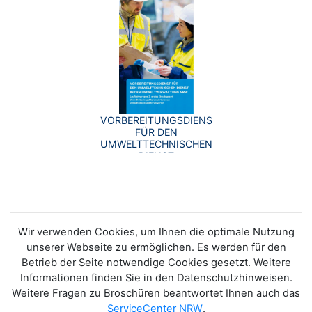
VORBEREITUNGSDIENST
FÜR DEN
UMWELTTECHNISCHEN
DIENST
Wir verwenden Cookies, um Ihnen die optimale Nutzung
unserer Webseite zu ermöglichen. Es werden für den
Betrieb der Seite notwendige Cookies gesetzt. Weitere
Informationen finden Sie in den Datenschutzhinweisen.
Weitere Fragen zu Broschüren beantwortet Ihnen auch das
ServiceCenter NRW
.