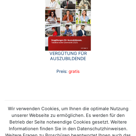
VERGÜTUNG FÜR
AUSZUBILDENDE
Preis:
gratis
Wir verwenden Cookies, um Ihnen die optimale Nutzung
unserer Webseite zu ermöglichen. Es werden für den
Betrieb der Seite notwendige Cookies gesetzt. Weitere
Informationen finden Sie in den Datenschutzhinweisen.
Weitere Fragen zu Broschüren beantwortet Ihnen auch das