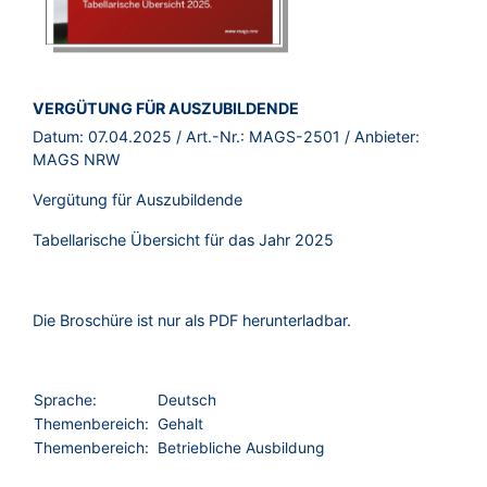
BROSCHÜRE:
VERGÜTUNG FÜR AUSZUBILDENDE
Datum:
07.04.2025
/ Art.-Nr.:
MAGS-2501
/ Anbieter:
MAGS NRW
Vergütung für Auszubildende
Tabellarische Übersicht für das Jahr 2025
Die Broschüre ist nur als PDF herunterladbar.
Sprache:
Deutsch
Themenbereich:
Gehalt
Themenbereich:
Betriebliche Ausbildung