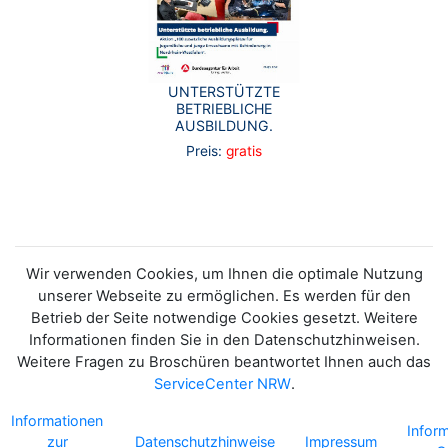
UNTERSTÜTZTE
BETRIEBLICHE
AUSBILDUNG.
Preis:
gratis
Wir verwenden Cookies, um Ihnen die optimale Nutzung
unserer Webseite zu ermöglichen. Es werden für den
Betrieb der Seite notwendige Cookies gesetzt. Weitere
Informationen finden Sie in den Datenschutzhinweisen.
Weitere Fragen zu Broschüren beantwortet Ihnen auch das
ServiceCenter NRW
.
Informationen
Infor
zur
Datenschutzhinweise
Impressum