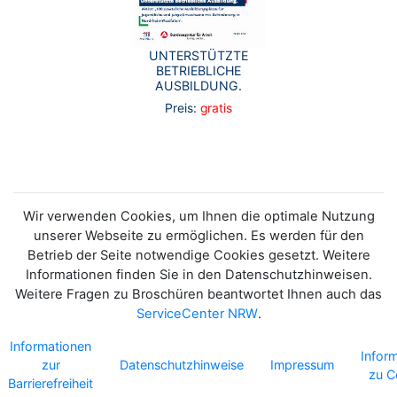
UNTERSTÜTZTE
BETRIEBLICHE
AUSBILDUNG.
Preis:
gratis
Wir verwenden Cookies, um Ihnen die optimale Nutzung
unserer Webseite zu ermöglichen. Es werden für den
Betrieb der Seite notwendige Cookies gesetzt. Weitere
Informationen finden Sie in den Datenschutzhinweisen.
Weitere Fragen zu Broschüren beantwortet Ihnen auch das
ServiceCenter NRW
.
Informationen
Infor
zur
Datenschutzhinweise
Impressum
zu C
Barrierefreiheit