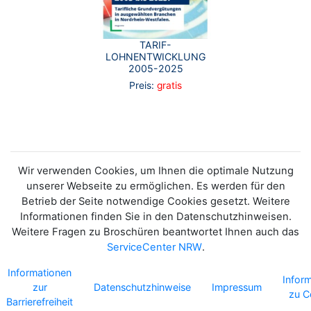
TARIF-
LOHNENTWICKLUNG
2005-2025
Preis:
gratis
Wir verwenden Cookies, um Ihnen die optimale Nutzung
unserer Webseite zu ermöglichen. Es werden für den
Betrieb der Seite notwendige Cookies gesetzt. Weitere
Informationen finden Sie in den Datenschutzhinweisen.
Weitere Fragen zu Broschüren beantwortet Ihnen auch das
ServiceCenter NRW
.
Informationen
Infor
zur
Datenschutzhinweise
Impressum
zu C
Barrierefreiheit