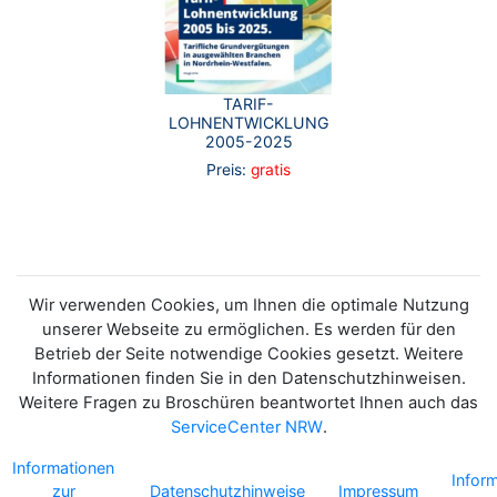
TARIF-
LOHNENTWICKLUNG
2005-2025
Preis:
gratis
Wir verwenden Cookies, um Ihnen die optimale Nutzung
unserer Webseite zu ermöglichen. Es werden für den
Betrieb der Seite notwendige Cookies gesetzt. Weitere
Informationen finden Sie in den Datenschutzhinweisen.
Weitere Fragen zu Broschüren beantwortet Ihnen auch das
ServiceCenter NRW
.
Informationen
Infor
zur
Datenschutzhinweise
Impressum