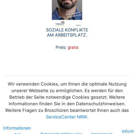
SOZIALE KONFLIKTE
AM ARBEITSPLATZ.
Preis:
gratis
Wir verwenden Cookies, um Ihnen die optimale Nutzung
unserer Webseite zu ermöglichen. Es werden für den
Betrieb der Seite notwendige Cookies gesetzt. Weitere
Informationen finden Sie in den Datenschutzhinweisen.
Weitere Fragen zu Broschüren beantwortet Ihnen auch das
ServiceCenter NRW
.
Informationen
Infor