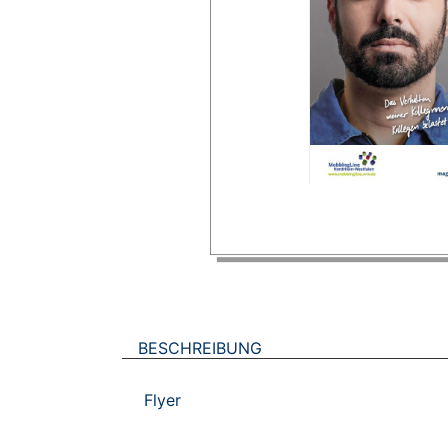
BESCHREIBUNG
Flyer