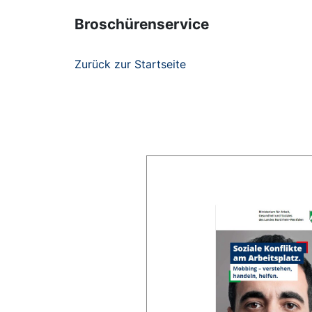
Broschürenservice
Zurück zur Startseite