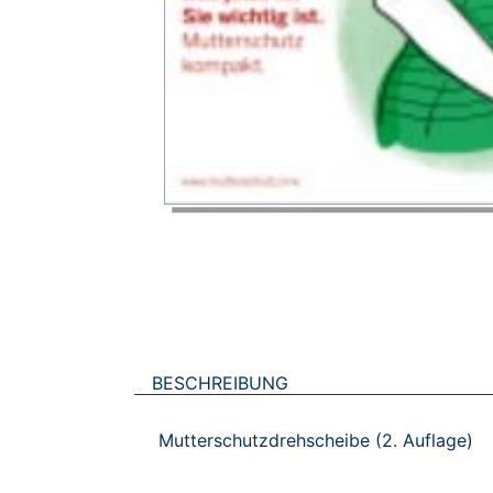
BESCHREIBUNG
Mutterschutzdrehscheibe (2. Auflage)