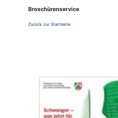
Broschürenservice
Zurück zur Startseite