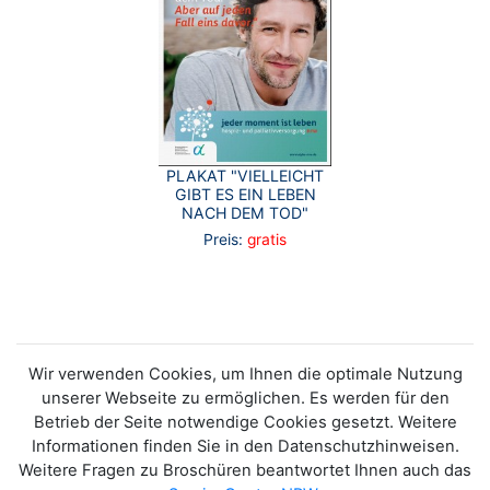
PLAKAT "VIELLEICHT
GIBT ES EIN LEBEN
NACH DEM TOD"
Preis:
gratis
Wir verwenden Cookies, um Ihnen die optimale Nutzung
unserer Webseite zu ermöglichen. Es werden für den
Betrieb der Seite notwendige Cookies gesetzt. Weitere
Informationen finden Sie in den Datenschutzhinweisen.
Weitere Fragen zu Broschüren beantwortet Ihnen auch das