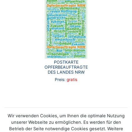
POSTKARTE
OPFERBEAUFTRAGTE
DES LANDES NRW
Preis:
gratis
Wir verwenden Cookies, um Ihnen die optimale Nutzung
unserer Webseite zu ermöglichen. Es werden für den
Betrieb der Seite notwendige Cookies gesetzt. Weitere