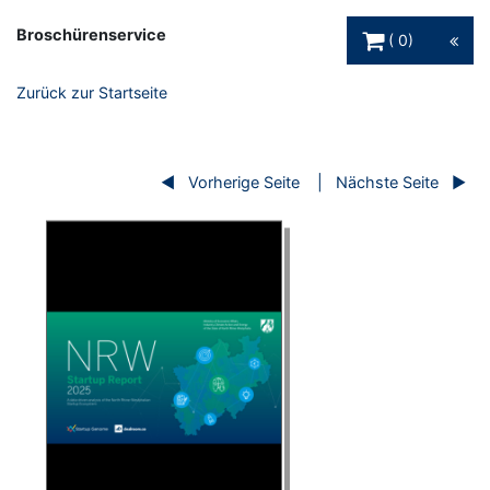
Warenkorb Schaltfl
Broschürenservice
0
Zurück zur Startseite
Vorherige Seite
Nächste Seite