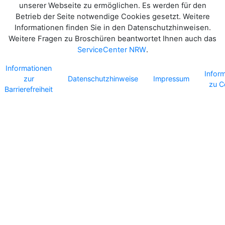
unserer Webseite zu ermöglichen. Es werden für den
Betrieb der Seite notwendige Cookies gesetzt. Weitere
Informationen finden Sie in den Datenschutzhinweisen.
Weitere Fragen zu Broschüren beantwortet Ihnen auch das
ServiceCenter NRW
.
Informationen
Infor
zur
Datenschutzhinweise
Impressum
zu C
Barrierefreiheit