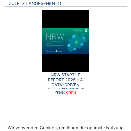
BROSCHÜREN
ZULETZT ANGESEHEN
1
NRW STARTUP
REPORT 2025 - A
DATA-DRIVEN
ANALYSIS OF THE
Preis:
gratis
NRW ECOSYSTEM
Wir verwenden Cookies, um Ihnen die optimale Nutzung