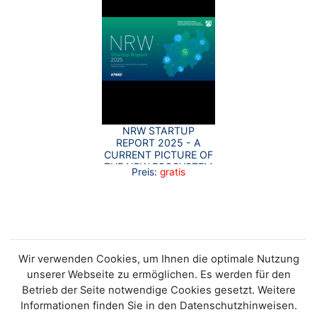
NRW STARTUP
REPORT 2025 - A
CURRENT PICTURE OF
THE NRW ECOSYSTEM
Preis:
gratis
Wir verwenden Cookies, um Ihnen die optimale Nutzung
unserer Webseite zu ermöglichen. Es werden für den
Betrieb der Seite notwendige Cookies gesetzt. Weitere
Informationen finden Sie in den Datenschutzhinweisen.