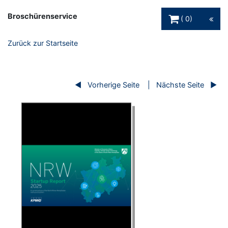
Warenkorb Schaltfl
Broschürenservice
0
Zurück zur Startseite
Vorherige Seite
Nächste Seite