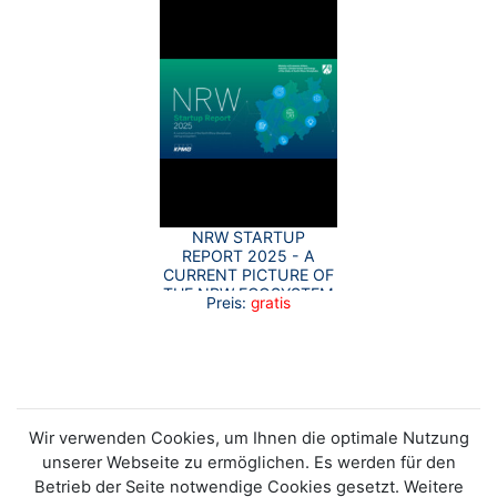
NRW STARTUP
REPORT 2025 - A
CURRENT PICTURE OF
THE NRW ECOSYSTEM
Preis:
gratis
Wir verwenden Cookies, um Ihnen die optimale Nutzung
unserer Webseite zu ermöglichen. Es werden für den
Betrieb der Seite notwendige Cookies gesetzt. Weitere