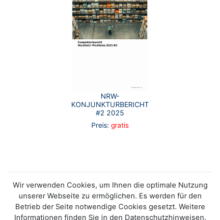
NRW-
KONJUNKTURBERICHT
#2 2025
Preis:
gratis
Wir verwenden Cookies, um Ihnen die optimale Nutzung
unserer Webseite zu ermöglichen. Es werden für den
Betrieb der Seite notwendige Cookies gesetzt. Weitere
Informationen finden Sie in den Datenschutzhinweisen.