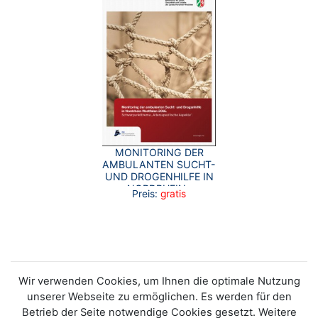
MONITORING DER
AMBULANTEN SUCHT-
UND DROGENHILFE IN
NORDRHEIN-
Preis:
gratis
WESTFALEN 2016.
Wir verwenden Cookies, um Ihnen die optimale Nutzung
unserer Webseite zu ermöglichen. Es werden für den
Betrieb der Seite notwendige Cookies gesetzt. Weitere