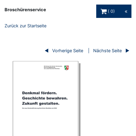
Warenkorb Schaltfl
Broschürenservice
0
Zurück zur Startseite
Vorherige Seite
Nächste Seite