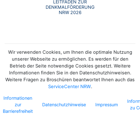
LEITFADEN ZUR
DENKMALFÖRDERUNG
NRW 2026
Wir verwenden Cookies, um Ihnen die optimale Nutzung
unserer Webseite zu ermöglichen. Es werden für den
Betrieb der Seite notwendige Cookies gesetzt. Weitere
Informationen finden Sie in den Datenschutzhinweisen.
Weitere Fragen zu Broschüren beantwortet Ihnen auch das
ServiceCenter NRW
.
Informationen
Infor
zur
Datenschutzhinweise
Impressum
zu C
Barrierefreiheit