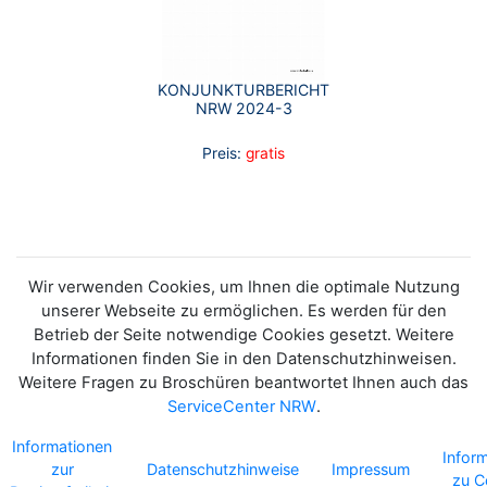
KONJUNKTURBERICHT
NRW 2024-3
Preis:
gratis
Wir verwenden Cookies, um Ihnen die optimale Nutzung
unserer Webseite zu ermöglichen. Es werden für den
Betrieb der Seite notwendige Cookies gesetzt. Weitere
Informationen finden Sie in den Datenschutzhinweisen.
Weitere Fragen zu Broschüren beantwortet Ihnen auch das
ServiceCenter NRW
.
Informationen
Infor
zur
Datenschutzhinweise
Impressum
zu C