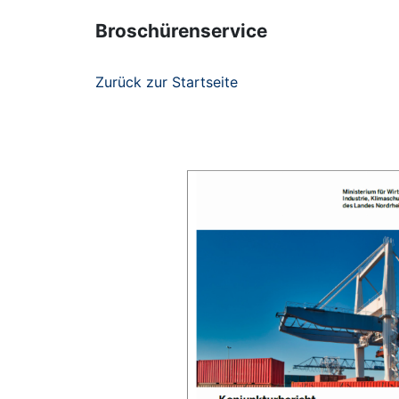
Broschürenservice
Zurück zur Startseite