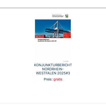
KONJUNKTURBERICHT
NORDRHEIN-
WESTFALEN 2025#3
Preis:
gratis