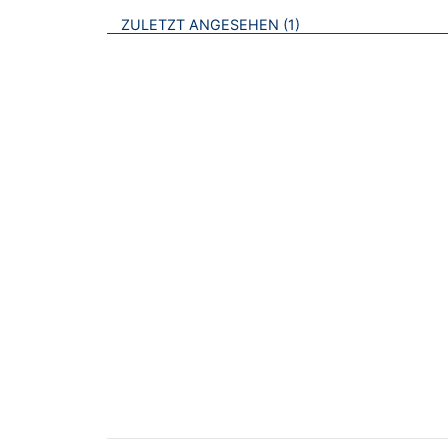
BROSCHÜREN
ZULETZT ANGESEHEN
1