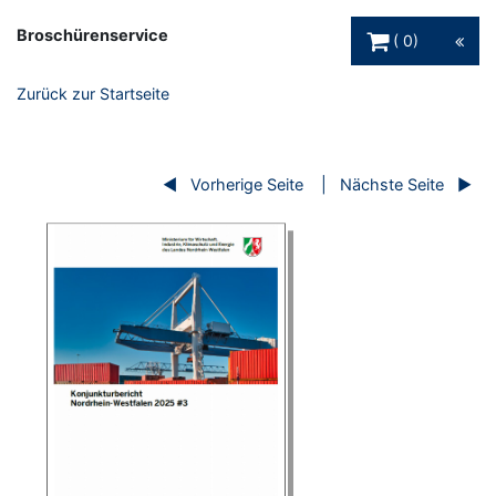
Warenkorb Schaltfl
Broschürenservice
0
Zurück zur Startseite
Vorherige Seite
Nächste Seite