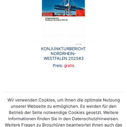
KONJUNKTURBERICHT
NORDRHEIN-
WESTFALEN 2025#3
Preis:
gratis
Wir verwenden Cookies, um Ihnen die optimale Nutzung
unserer Webseite zu ermöglichen. Es werden für den
Betrieb der Seite notwendige Cookies gesetzt. Weitere
Informationen finden Sie in den Datenschutzhinweisen.
Weitere Fragen zu Broschüren beantwortet Ihnen auch das