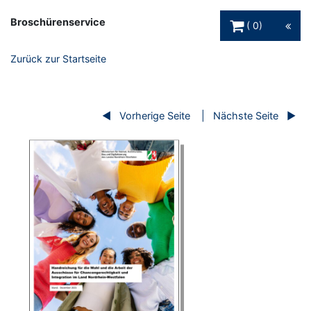
Warenkorb Schaltfl
Broschürenservice
0
Zurück zur Startseite
Vorherige Seite
Nächste Seite